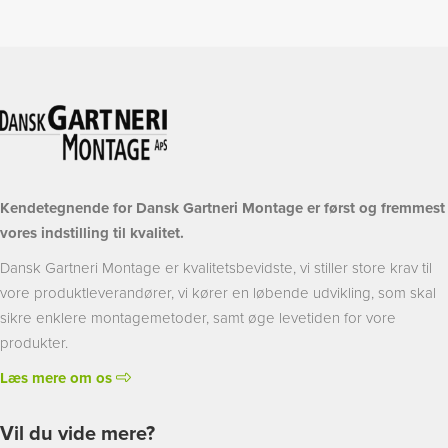
Kendetegnende for Dansk Gartneri Montage er først og fremmest
vores indstilling til kvalitet.
Dansk Gartneri Montage er kvalitetsbevidste, vi stiller store krav til
vore produktleverandører, vi kører en løbende udvikling, som skal
sikre enklere montagemetoder, samt øge levetiden for vore
produkter.
Læs mere om os
Vil du vide mere?